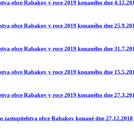
telstva obce Rabakov v roce 2019 konaného dne 4.12.20
telstva obce Rabakov v roce 2019 konaného dne 25.9.20
telstva obce Rabakov v roce 2019 konaného dne 31.7.20
telstva obce Rabakov v roce 2019 konaného dne 15.5.20
telstva obce Rabakov v roce 2019 konaného dne 27.3.20
ího zastupitelstva obce Rabakov konané dne 27.12.2018