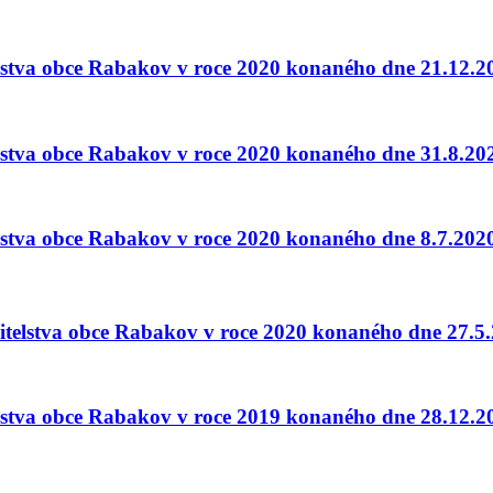
telstva obce Rabakov v roce 2020 konaného dne 21.12.2
telstva obce Rabakov v roce 2020 konaného dne 31.8.20
telstva obce Rabakov v roce 2020 konaného dne 8.7.202
pitelstva obce Rabakov v roce 2020 konaného dne 27.5
telstva obce Rabakov v roce 2019 konaného dne 28.12.2