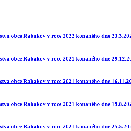
telstva obce Rabakov v roce 2022 konaného dne 23.3.20
telstva obce Rabakov v roce 2021 konaného dne 29.12.2
telstva obce Rabakov v roce 2021 konaného dne 16.11.2
telstva obce Rabakov v roce 2021 konaného dne 19.8.20
telstva obce Rabakov v roce 2021 konaného dne 25.5.20