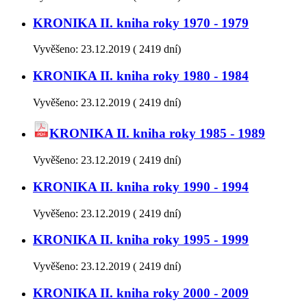
KRONIKA II. kniha roky 1970 - 1979
Vyvěšeno:
23.12.2019
(
2419 dní)
KRONIKA II. kniha roky 1980 - 1984
Vyvěšeno:
23.12.2019
(
2419 dní)
KRONIKA II. kniha roky 1985 - 1989
Vyvěšeno:
23.12.2019
(
2419 dní)
KRONIKA II. kniha roky 1990 - 1994
Vyvěšeno:
23.12.2019
(
2419 dní)
KRONIKA II. kniha roky 1995 - 1999
Vyvěšeno:
23.12.2019
(
2419 dní)
KRONIKA II. kniha roky 2000 - 2009