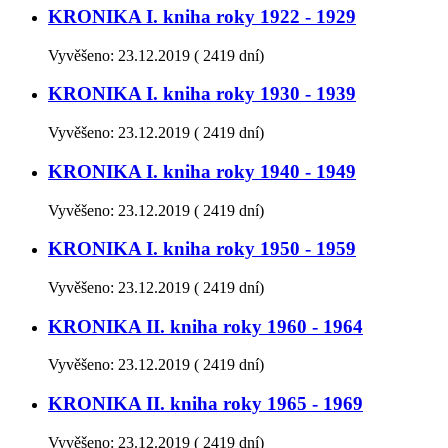
KRONIKA I. kniha roky 1922 - 1929
Vyvěšeno:
23.12.2019
(
2419 dní)
KRONIKA I. kniha roky 1930 - 1939
Vyvěšeno:
23.12.2019
(
2419 dní)
KRONIKA I. kniha roky 1940 - 1949
Vyvěšeno:
23.12.2019
(
2419 dní)
KRONIKA I. kniha roky 1950 - 1959
Vyvěšeno:
23.12.2019
(
2419 dní)
KRONIKA II. kniha roky 1960 - 1964
Vyvěšeno:
23.12.2019
(
2419 dní)
KRONIKA II. kniha roky 1965 - 1969
Vyvěšeno:
23.12.2019
(
2419 dní)