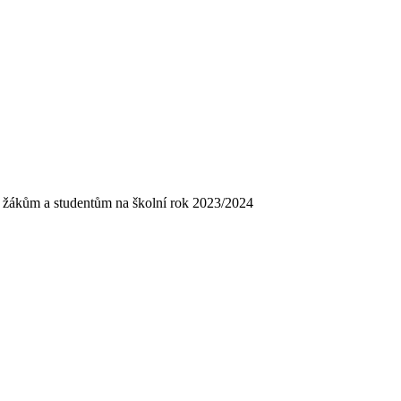
k žákům a studentům na školní rok 2023/2024