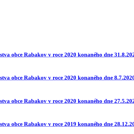
telstva obce Rabakov v roce 2020 konaného dne 31.8.20
telstva obce Rabakov v roce 2020 konaného dne 8.7.202
telstva obce Rabakov v roce 2020 konaného dne 27.5.20
telstva obce Rabakov v roce 2019 konaného dne 28.12.2